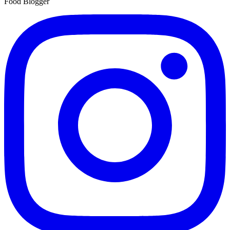
Food Blogger