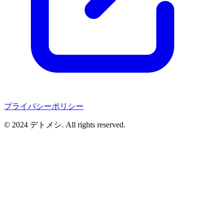
プライバシーポリシー
© 2024 デトメシ. All rights reserved.