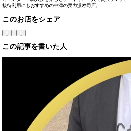
接待利用にもおすすめの中津の実力派寿司店。
このお店をシェア
この記事を書いた人