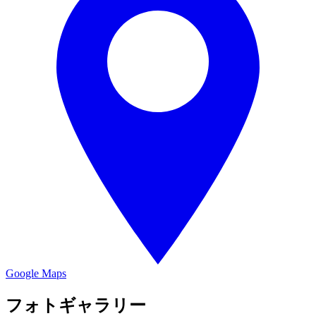
Google Maps
フォトギャラリー