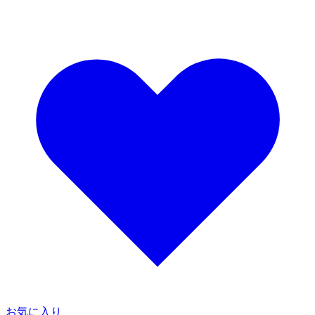
お気に入り