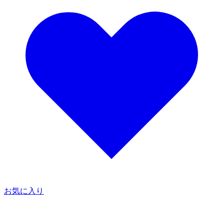
お気に入り