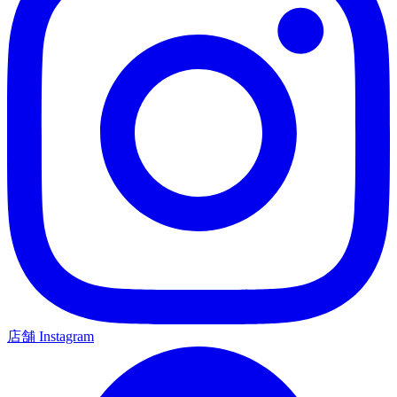
店舗 Instagram