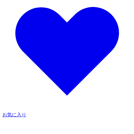
お気に入り