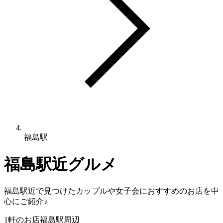
福島駅
福島駅
近グルメ
福島駅
近で見つけたカップルや女子会におすすめのお店を中
心にご紹介♪
1
軒のお店
福島駅
周辺