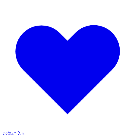
お気に入り