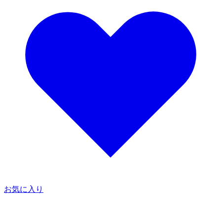
お気に入り