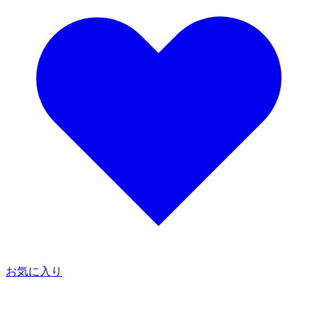
お気に入り