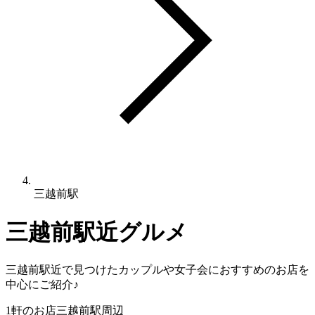
三越前駅
三越前駅
近グルメ
三越前駅
近で見つけたカップルや女子会におすすめのお店を
中心にご紹介♪
1
軒のお店
三越前駅
周辺