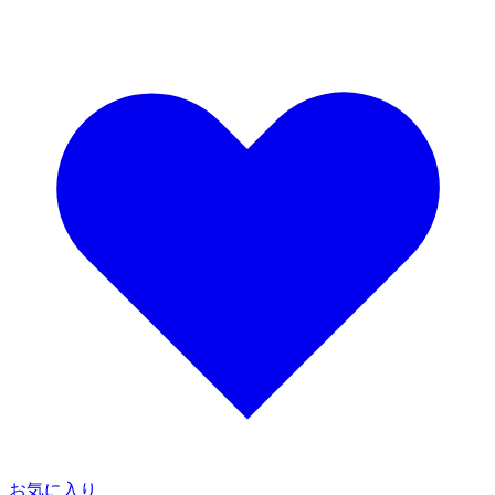
お気に入り