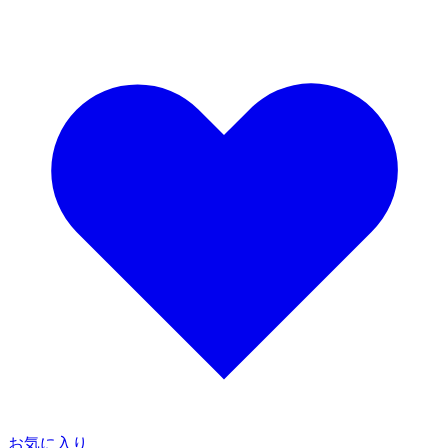
お気に入り