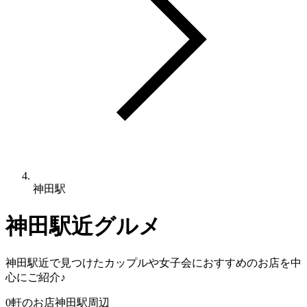
神田駅
神田駅
近グルメ
神田駅
近で見つけたカップルや女子会におすすめのお店を中
心にご紹介♪
0
軒のお店
神田駅
周辺