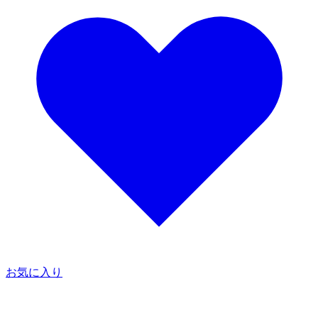
お気に入り