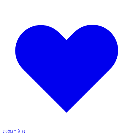
お気に入り