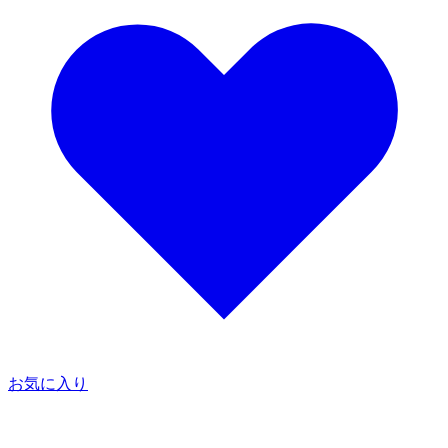
お気に入り