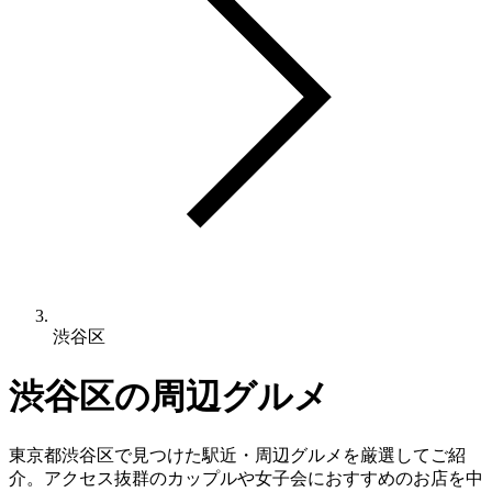
渋谷区
渋谷区
の周辺グルメ
東京都
渋谷区
で見つけた駅近・周辺グルメを厳選してご紹
介。アクセス抜群のカップルや女子会におすすめのお店を中