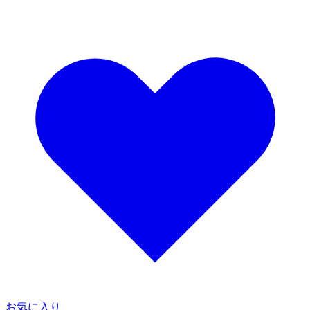
お気に入り