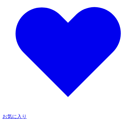
お気に入り