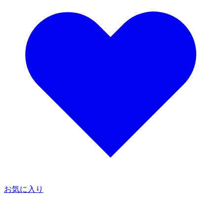
お気に入り