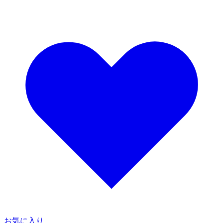
お気に入り