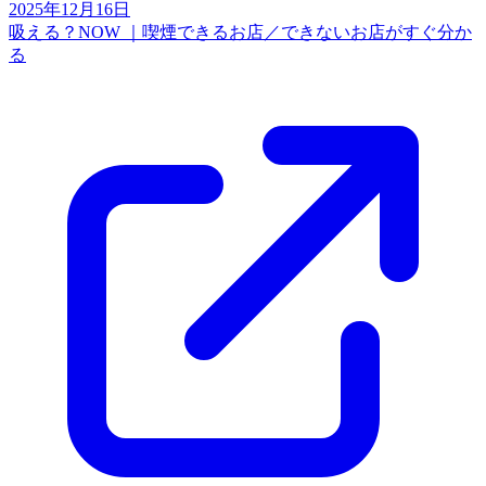
2025年12月16日
吸える？NOW ｜喫煙できるお店／できないお店がすぐ分か
る