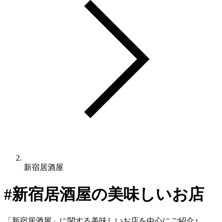
新宿居酒屋
#
新宿居酒屋
の美味しいお店
「
新宿居酒屋
」に関する美味しいお店を中心にご紹介♪