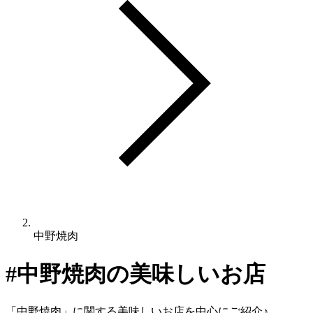
中野焼肉
#
中野焼肉
の美味しいお店
「
中野焼肉
」に関する美味しいお店を中心にご紹介♪