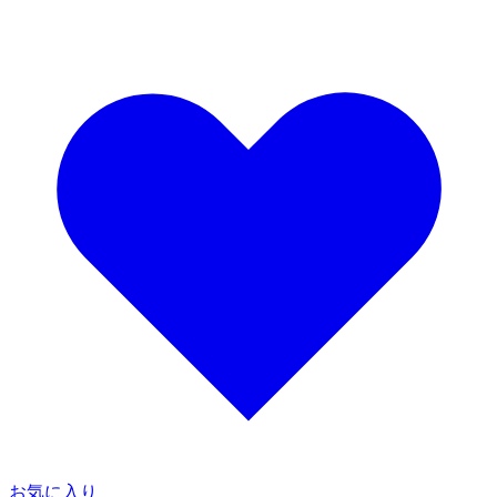
お気に入り