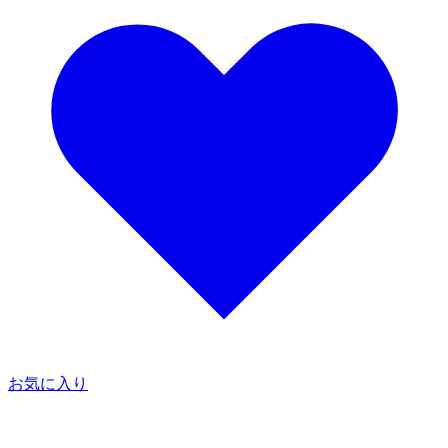
お気に入り