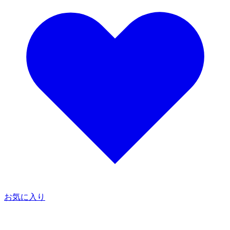
お気に入り