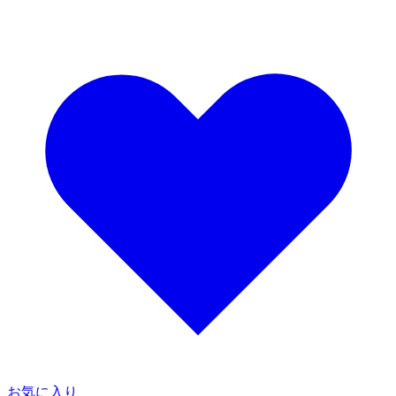
お気に入り